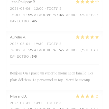
Jean Philippe
B
2026-08-06
- 12:00 - ГОСТИ 2
УСЛУГИ
:
4
/5
АТМОСФЕРА
:
4
/5
МЕНЮ
:
4
/5
ЦЕНА /
КАЧЕСТВО
:
4
/5
Aurelie
V
2026-08-01
- 19:30 - ГОСТИ 6
УСЛУГИ
:
5
/5
АТМОСФЕРА
:
5
/5
МЕНЮ
:
5
/5
ЦЕНА /
КАЧЕСТВО
:
5
/5
Bonjour On a passé un superbe moment en famille . Les
plats délicieux. Le personnel au top . Merci beaucoup
Morand
J
2026-07-31
- 13:00 - ГОСТИ 3