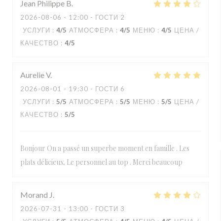
Jean Philippe
B
2026-08-06
- 12:00 - ГОСТИ 2
УСЛУГИ
:
4
/5
АТМОСФЕРА
:
4
/5
МЕНЮ
:
4
/5
ЦЕНА /
КАЧЕСТВО
:
4
/5
Aurelie
V
2026-08-01
- 19:30 - ГОСТИ 6
УСЛУГИ
:
5
/5
АТМОСФЕРА
:
5
/5
МЕНЮ
:
5
/5
ЦЕНА /
КАЧЕСТВО
:
5
/5
Bonjour On a passé un superbe moment en famille . Les
plats délicieux. Le personnel au top . Merci beaucoup
Morand
J
2026-07-31
- 13:00 - ГОСТИ 3