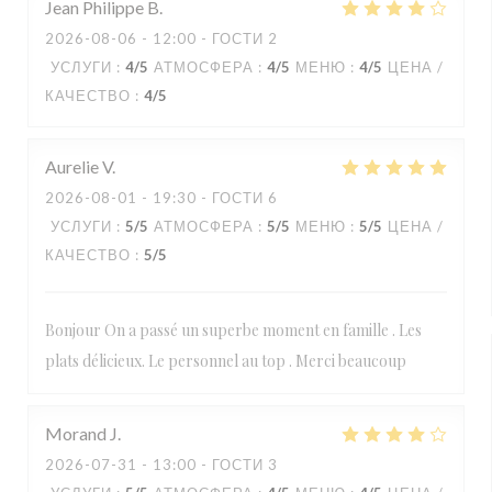
Jean Philippe
B
2026-08-06
- 12:00 - ГОСТИ 2
УСЛУГИ
:
4
/5
АТМОСФЕРА
:
4
/5
МЕНЮ
:
4
/5
ЦЕНА /
КАЧЕСТВО
:
4
/5
Aurelie
V
2026-08-01
- 19:30 - ГОСТИ 6
УСЛУГИ
:
5
/5
АТМОСФЕРА
:
5
/5
МЕНЮ
:
5
/5
ЦЕНА /
КАЧЕСТВО
:
5
/5
Bonjour On a passé un superbe moment en famille . Les
plats délicieux. Le personnel au top . Merci beaucoup
Morand
J
2026-07-31
- 13:00 - ГОСТИ 3