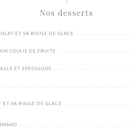
Nos desserts
OLAT ET SA BOULE DE GLACE
ON COULIS DE FRUITS
NILLE ET SPÉCULOOS
E
 ET SA BOULE DE GLACE
URMAND