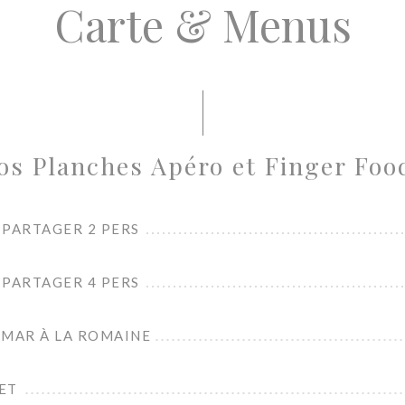
Carte & Menus
os Planches Apéro et Finger Foo
 PARTAGER 2 PERS
 PARTAGER 4 PERS
AMAR À LA ROMAINE
ET