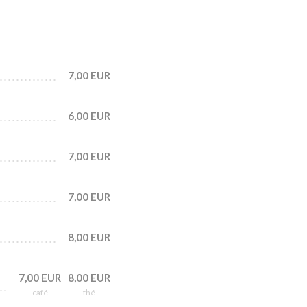
7,00 EUR
6,00 EUR
7,00 EUR
7,00 EUR
8,00 EUR
7,00 EUR
8,00 EUR
café
thé