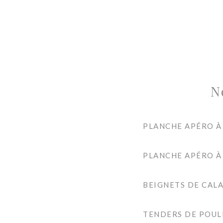
N
PLANCHE APÉRO À
PLANCHE APÉRO À
BEIGNETS DE CAL
TENDERS DE POUL