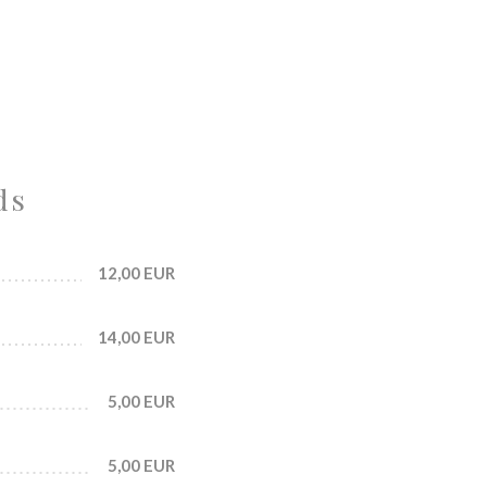
ds
12,00 EUR
14,00 EUR
5,00 EUR
5,00 EUR