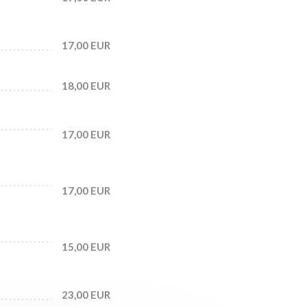
17,00 EUR
18,00 EUR
17,00 EUR
17,00 EUR
15,00 EUR
23,00 EUR