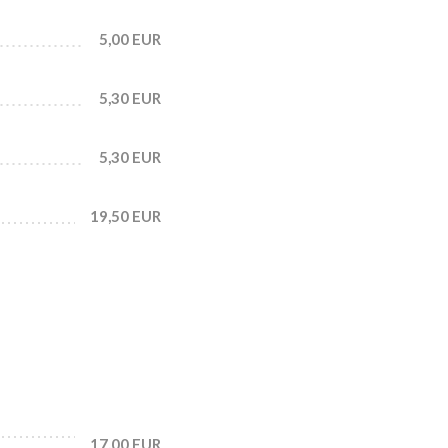
5,00 EUR
5,30 EUR
5,30 EUR
19,50 EUR
17,00 EUR