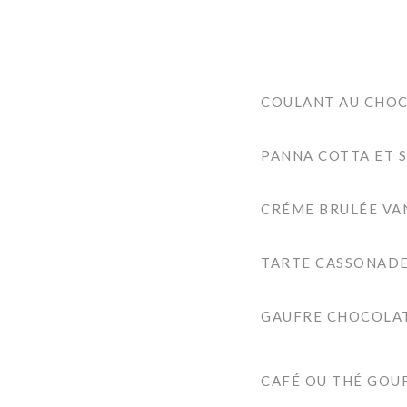
COULANT AU CHOC
PANNA COTTA ET S
CRÉME BRULÉE VA
TARTE CASSONAD
GAUFRE CHOCOLAT
CAFÉ OU THÉ GO