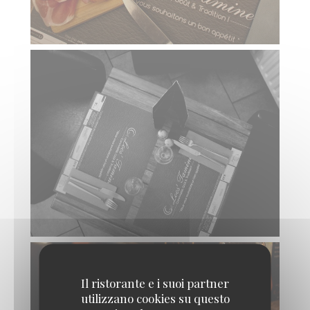
Il ristorante e i suoi partner
utilizzano cookies su questo