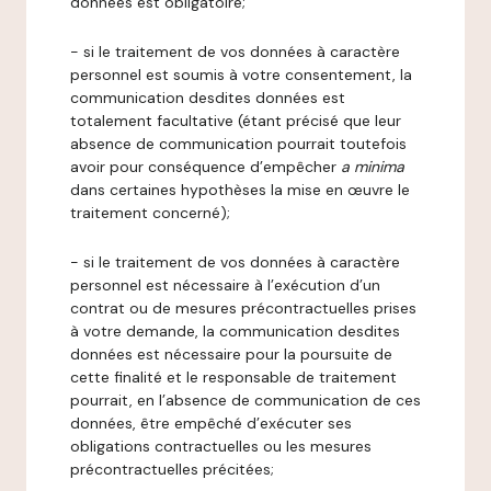
données est obligatoire;
- si le traitement de vos données à caractère
personnel est soumis à votre consentement, la
communication desdites données est
totalement facultative (étant précisé que leur
absence de communication pourrait toutefois
avoir pour conséquence d’empêcher
a minima
dans certaines hypothèses la mise en œuvre le
traitement concerné);
- si le traitement de vos données à caractère
personnel est nécessaire à l’exécution d’un
contrat ou de mesures précontractuelles prises
à votre demande, la communication desdites
données est nécessaire pour la poursuite de
cette finalité et le responsable de traitement
pourrait, en l’absence de communication de ces
données, être empêché d’exécuter ses
obligations contractuelles ou les mesures
précontractuelles précitées;