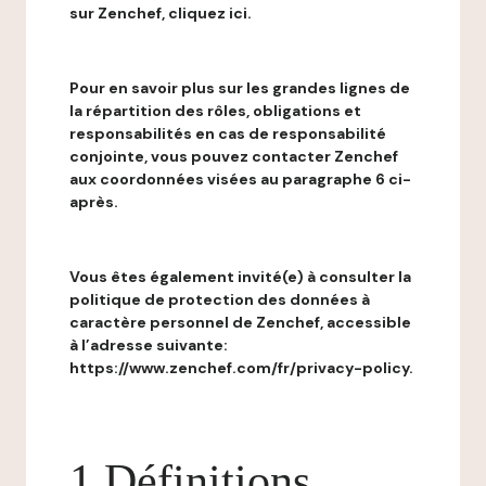
sur Zenchef, cliquez ici.
Pour en savoir plus sur les grandes lignes de
la répartition des rôles, obligations et
responsabilités en cas de responsabilité
conjointe, vous pouvez contacter Zenchef
aux coordonnées visées au paragraphe 6 ci-
après.
Vous êtes également invité(e) à consulter la
politique de protection des données à
caractère personnel de Zenchef, accessible
à l’adresse suivante:
https://www.zenchef.com/fr/privacy-policy.
1 Définitions