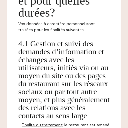
et pour quelles
durées?
Vos données à caractère personnel sont
traitées pour les finalités suivantes:
4.1 Gestion et suivi des
demandes d’information et
échanges avec les
utilisateurs, initiés via ou au
moyen du site ou des pages
du restaurant sur les réseaux
sociaux ou par tout autre
moyen, et plus généralement
des relations avec les
contacts au sens large
-
Finalité du traitement:
le restaurant est amené