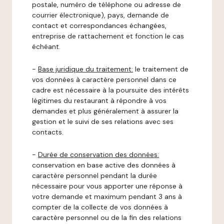
postale, numéro de téléphone ou adresse de
courrier électronique), pays, demande de
contact et correspondances échangées,
entreprise de rattachement et fonction le cas
échéant.
-
Base juridique du traitement:
le traitement de
vos données à caractère personnel dans ce
cadre est nécessaire à la poursuite des intérêts
légitimes du restaurant à répondre à vos
demandes et plus généralement à assurer la
gestion et le suivi de ses relations avec ses
contacts.
-
Durée de conservation des données:
conservation en base active des données à
caractère personnel pendant la durée
nécessaire pour vous apporter une réponse à
votre demande et maximum pendant 3 ans à
compter de la collecte de vos données à
caractère personnel ou de la fin des relations