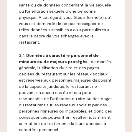
santé ou de données concernant la vie sexuelle
ou l'orientation sexuelle d'une personne
physique. A cet égard, vous êtes informé(e) qu’il
vous est demandé de ne pas renseigner de
telles données « sensibles » ou « particulières »
dans le cadre de vos échanges avec le
restaurant.
3.4
Données à caractère personnel de
mineurs ou de majeurs protégés
: de manière
générale, l’utilisation du site et des pages
dédiées du restaurant sur les réseaux sociaux
est réservée aux personnes majeures disposant
de la capacité juridique, le restaurant ne
pouvant en aucun cas être tenu pour
responsable de l’utilisation du site ou des pages
du restaurant sur les réseaux sociaux par des
personnes mineures ou incapables, et donc des
conséquences pouvant en résulter notamment
en matière de traitement de leurs données à
caractère personnel.