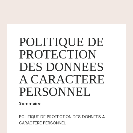
POLITIQUE DE
PROTECTION
DES DONNEES
A CARACTERE
PERSONNEL
Sommaire
POLITIQUE DE PROTECTION DES DONNEES A
CARACTERE PERSONNEL