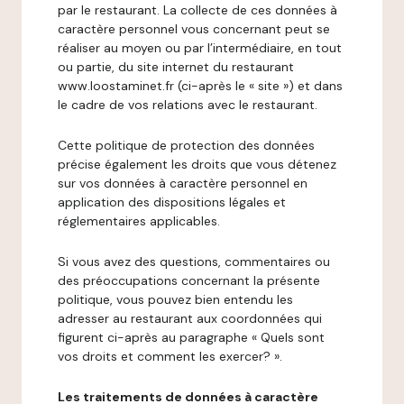
par le restaurant. La collecte de ces données à
caractère personnel vous concernant peut se
réaliser au moyen ou par l’intermédiaire, en tout
ou partie, du site internet du restaurant
www.loostaminet.fr (ci-après le « site ») et dans
le cadre de vos relations avec le restaurant.
Cette politique de protection des données
précise également les droits que vous détenez
sur vos données à caractère personnel en
application des dispositions légales et
réglementaires applicables.
Si vous avez des questions, commentaires ou
des préoccupations concernant la présente
politique, vous pouvez bien entendu les
adresser au restaurant aux coordonnées qui
figurent ci-après au paragraphe « Quels sont
vos droits et comment les exercer? ».
Les traitements de données à caractère