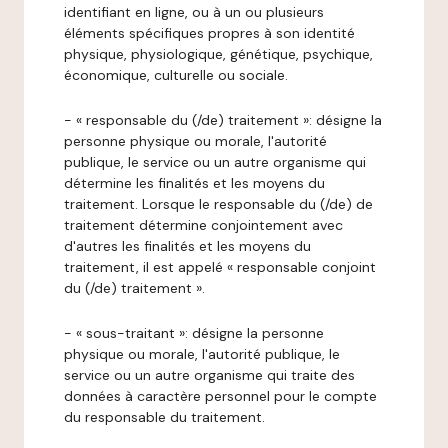
identifiant en ligne, ou à un ou plusieurs
éléments spécifiques propres à son identité
physique, physiologique, génétique, psychique,
économique, culturelle ou sociale.
- « responsable du (/de) traitement »: désigne la
personne physique ou morale, l'autorité
publique, le service ou un autre organisme qui
détermine les finalités et les moyens du
traitement. Lorsque le responsable du (/de) de
traitement détermine conjointement avec
d'autres les finalités et les moyens du
traitement, il est appelé « responsable conjoint
du (/de) traitement ».
- « sous-traitant »: désigne la personne
physique ou morale, l'autorité publique, le
service ou un autre organisme qui traite des
données à caractère personnel pour le compte
du responsable du traitement.