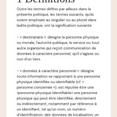
Outre les termes définis par ailleurs dans la
présente politique, les termes suivants, qu'ils
soient employés au singulier ou au pluriel dans
ladite politique, ont la signification suivante:
- « destinataire »: désigne la personne physique
ou morale, l'autorité publique, le service ou tout
autre organisme qui reçoit communication de
données à caractère personnel, qu'il s'agisse ou
non d'un tiers.
- « données à caractère personnel »: désigne
toute information se rapportant à une personne
physique identifiée ou identifiable (cf. «
personne concernée »); est réputée être une
«personne physique identifiable» une personne
physique qui peut être identifiée, directement
ou indirectement, notamment par référence à
un identifiant, tel qu'un nom, un numéro
d'identification, des données de localisation, un