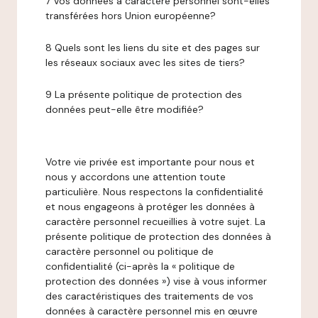
7 Vos données à caractère personnel sont-elles
transférées hors Union européenne?
8 Quels sont les liens du site et des pages sur
les réseaux sociaux avec les sites de tiers?
9 La présente politique de protection des
données peut-elle être modifiée?
Votre vie privée est importante pour nous et
nous y accordons une attention toute
particulière. Nous respectons la confidentialité
et nous engageons à protéger les données à
caractère personnel recueillies à votre sujet. La
présente politique de protection des données à
caractère personnel ou politique de
confidentialité (ci-après la « politique de
protection des données ») vise à vous informer
des caractéristiques des traitements de vos
données à caractère personnel mis en œuvre