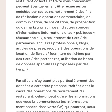
restaurant collecte et traite vous concernant
peuvent éventuellement être recueillies ou
enrichies par ses soins, notamment à des fins
de réalisation d’opérations commerciales, de
communication, de sollicitation, de prospection
ou de marketing, au moyen d’autres sources
d’informations (informations dites « publiques »,
réseaux sociaux, sites internet de tiers / de
partenaires, annuaires professionnels, blogs,
articles de presse, recours à des opérations de
location de fichiers/ fourniture de fichiers par
des tiers / des partenaires, utilisation de bases
de données spécialisées proposées par des
tiers,…).
Par ailleurs, s’agissant plus particulièrement des
données à caractère personnel traitées dans le
cadre des opérations de recrutement du
restaurant, celui-ci peut utiliser les informations
que vous lui communiquez (ex: informations
mentionnées dans votre CV) qui pourront, sous