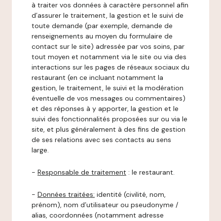
à traiter vos données à caractère personnel afin
d’assurer le traitement, la gestion et le suivi de
toute demande (par exemple, demande de
renseignements au moyen du formulaire de
contact sur le site) adressée par vos soins, par
tout moyen et notamment via le site ou via des
interactions sur les pages de réseaux sociaux du
restaurant (en ce incluant notamment la
gestion, le traitement, le suivi et la modération
éventuelle de vos messages ou commentaires)
et des réponses à y apporter, la gestion et le
suivi des fonctionnalités proposées sur ou via le
site, et plus généralement à des fins de gestion
de ses relations avec ses contacts au sens
large.
-
Responsable de traitement
: le restaurant.
-
Données traitées:
identité (civilité, nom,
prénom), nom d’utilisateur ou pseudonyme /
alias, coordonnées (notamment adresse