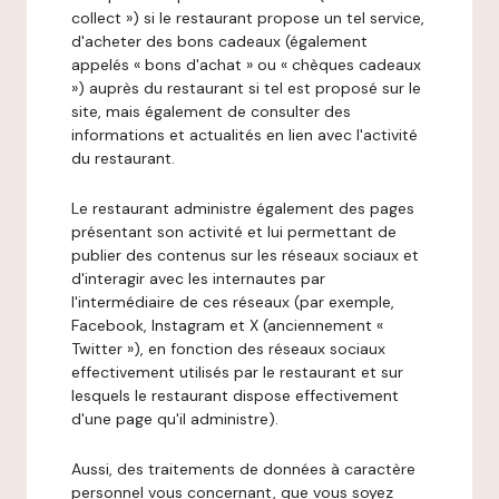
collect ») si le restaurant propose un tel service,
d'acheter des bons cadeaux (également
appelés « bons d'achat » ou « chèques cadeaux
») auprès du restaurant si tel est proposé sur le
site, mais également de consulter des
informations et actualités en lien avec l'activité
du restaurant.
Le restaurant administre également des pages
présentant son activité et lui permettant de
publier des contenus sur les réseaux sociaux et
d'interagir avec les internautes par
l'intermédiaire de ces réseaux (par exemple,
Facebook, Instagram et X (anciennement «
Twitter »), en fonction des réseaux sociaux
effectivement utilisés par le restaurant et sur
lesquels le restaurant dispose effectivement
d'une page qu'il administre).
Aussi, des traitements de données à caractère
personnel vous concernant, que vous soyez