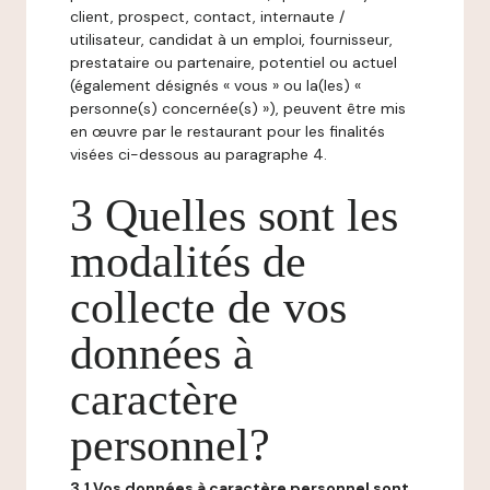
client, prospect, contact, internaute /
utilisateur, candidat à un emploi, fournisseur,
prestataire ou partenaire, potentiel ou actuel
(également désignés « vous » ou la(les) «
personne(s) concernée(s) »), peuvent être mis
en œuvre par le restaurant pour les finalités
visées ci-dessous au paragraphe 4.
3 Quelles sont les
modalités de
collecte de vos
données à
caractère
personnel?
3.1 Vos données à caractère personnel sont