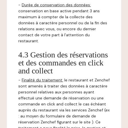
-
Durée de conservation des données:
conservation en base active pendant 3 ans
maximum à compter de la collecte des
données à caractère personnel ou de la fin des
relations avec vous, ou encore du dernier
contact de votre part à l'attention du
restaurant.
4.3 Gestion des réservations
et des commandes en click
and collect
-
Finalité du traitement:
le restaurant et Zenchef
sont amenés à traiter des données à caractère
personnel relatives aux personnes ayant
effectué une demande de réservation ou une
commande en click and collect le cas échéant
auprès du restaurant via les services Zenchef (ex
: au moyen du formulaire de demande de
réservation Zenchef figurant sur le site ). Ce