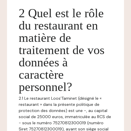
2 Quel est le rôle
du restaurant en
matière de
traitement de vos
données à
caractère
personnel?
2.1 Le restaurant Loos'Taminet (désigné le «
restaurant » dans la présente politique de
protection des données) est une -, au capital
social de 25000 euros, immatriculée au RCS de
- sous le numéro 75270812300019 (numéro
Siret 75270812300019), ayant son siège social