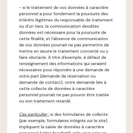
- si le traitement de vos données à caractère
personnel a pour fondement la poursuite des
intérêts légitimes du responsable de traitement
ou d’un tiers, la communication desdites
données est nécessaire pour la poursuite de
cette finalité, et l’absence de communication
de vos données pourrait ne pas permettre de
mettre en œuvre le traitement concerné ou y
faire obstacle. A titre d'exemple, à défaut de
renseignement des informations qui seraient
nécessaires pour répondre à une demande de
votre part (demande de réservation ou
demande de contact), votre demande liée à
cette collecte de données à caractère
personnel pourrait ne pas pouvoir être traitée
ou son traitement retardé.
Cas particulier :
si des formulaires de collecte
(par exemple, formulaires intégrés sur le site)
impliquent la saisie de données à caractère