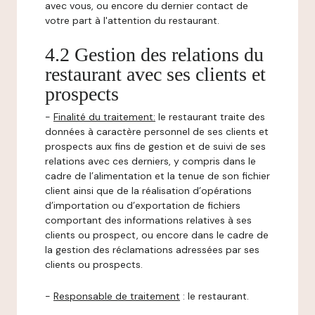
avec vous, ou encore du dernier contact de
votre part à l'attention du restaurant.
4.2 Gestion des relations du
restaurant avec ses clients et
prospects
-
Finalité du traitement:
le restaurant traite des
données à caractère personnel de ses clients et
prospects aux fins de gestion et de suivi de ses
relations avec ces derniers, y compris dans le
cadre de l’alimentation et la tenue de son fichier
client ainsi que de la réalisation d’opérations
d’importation ou d’exportation de fichiers
comportant des informations relatives à ses
clients ou prospect, ou encore dans le cadre de
la gestion des réclamations adressées par ses
clients ou prospects.
-
Responsable de traitement
: le restaurant.