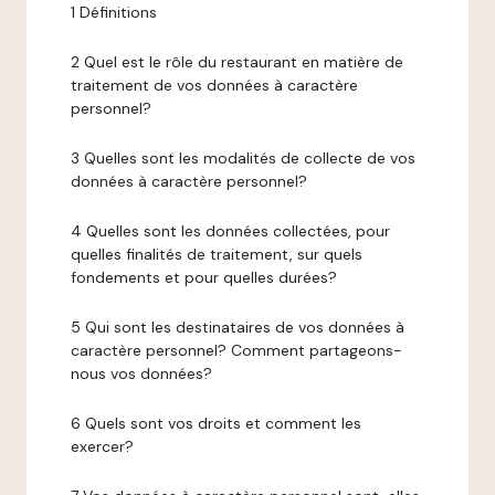
1 Définitions
2 Quel est le rôle du restaurant en matière de
traitement de vos données à caractère
personnel?
3 Quelles sont les modalités de collecte de vos
données à caractère personnel?
4 Quelles sont les données collectées, pour
quelles finalités de traitement, sur quels
fondements et pour quelles durées?
5 Qui sont les destinataires de vos données à
caractère personnel? Comment partageons-
nous vos données?
6 Quels sont vos droits et comment les
exercer?