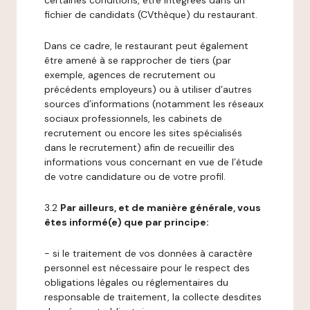
certaines conditions, être intégrées dans un
fichier de candidats (CVthèque) du restaurant.
Dans ce cadre, le restaurant peut également
être amené à se rapprocher de tiers (par
exemple, agences de recrutement ou
précédents employeurs) ou à utiliser d’autres
sources d’informations (notamment les réseaux
sociaux professionnels, les cabinets de
recrutement ou encore les sites spécialisés
dans le recrutement) afin de recueillir des
informations vous concernant en vue de l’étude
de votre candidature ou de votre profil.
3.2
Par ailleurs, et de manière générale, vous
êtes informé(e) que par principe:
- si le traitement de vos données à caractère
personnel est nécessaire pour le respect des
obligations légales ou réglementaires du
responsable de traitement, la collecte desdites