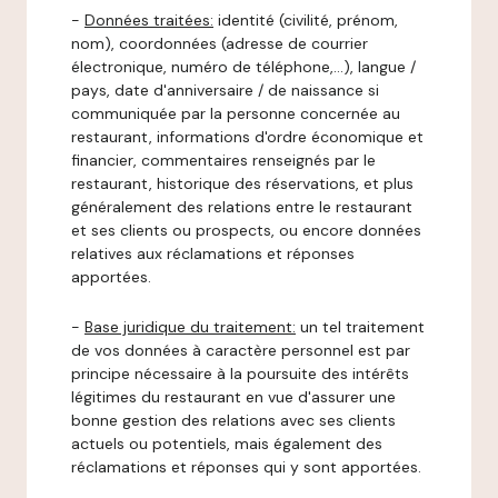
-
Données traitées:
identité (civilité, prénom,
nom), coordonnées (adresse de courrier
électronique, numéro de téléphone,…), langue /
pays, date d'anniversaire / de naissance si
communiquée par la personne concernée au
restaurant, informations d'ordre économique et
financier, commentaires renseignés par le
restaurant, historique des réservations, et plus
généralement des relations entre le restaurant
et ses clients ou prospects, ou encore données
relatives aux réclamations et réponses
apportées.
-
Base juridique du traitement:
un tel traitement
de vos données à caractère personnel est par
principe nécessaire à la poursuite des intérêts
légitimes du restaurant en vue d'assurer une
bonne gestion des relations avec ses clients
actuels ou potentiels, mais également des
réclamations et réponses qui y sont apportées.