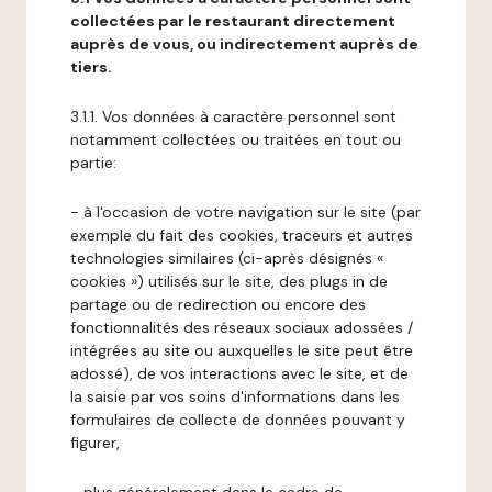
collectées par le restaurant directement
auprès de vous, ou indirectement auprès de
tiers.
3.1.1. Vos données à caractère personnel sont
notamment collectées ou traitées en tout ou
partie:
- à l'occasion de votre navigation sur le site (par
exemple du fait des cookies, traceurs et autres
technologies similaires (ci-après désignés «
cookies ») utilisés sur le site, des plugs in de
partage ou de redirection ou encore des
fonctionnalités des réseaux sociaux adossées /
intégrées au site ou auxquelles le site peut être
adossé), de vos interactions avec le site, et de
la saisie par vos soins d'informations dans les
formulaires de collecte de données pouvant y
figurer,