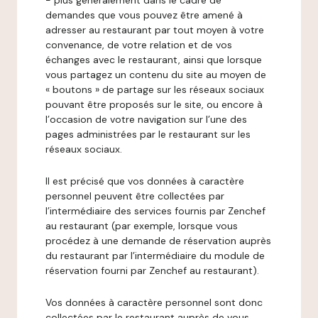
- plus généralement dans le cadre de
demandes que vous pouvez être amené à
adresser au restaurant par tout moyen à votre
convenance, de votre relation et de vos
échanges avec le restaurant, ainsi que lorsque
vous partagez un contenu du site au moyen de
« boutons » de partage sur les réseaux sociaux
pouvant être proposés sur le site, ou encore à
l’occasion de votre navigation sur l’une des
pages administrées par le restaurant sur les
réseaux sociaux.
Il est précisé que vos données à caractère
personnel peuvent être collectées par
l’intermédiaire des services fournis par Zenchef
au restaurant (par exemple, lorsque vous
procédez à une demande de réservation auprès
du restaurant par l’intermédiaire du module de
réservation fourni par Zenchef au restaurant).
Vos données à caractère personnel sont donc
collectées par le restaurant auprès de vous