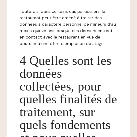
Toutefois, dans certains cas particuliers, le
restaurant peut être amené à traiter des
données à caractère personnel de mineurs d’au
moins quinze ans lorsque ces derniers entrent
en contact avec le restaurant en vue de
postuler à une offre d’emploi ou de stage.
4 Quelles sont les
données
collectées, pour
quelles finalités de
traitement, sur
quels fondements