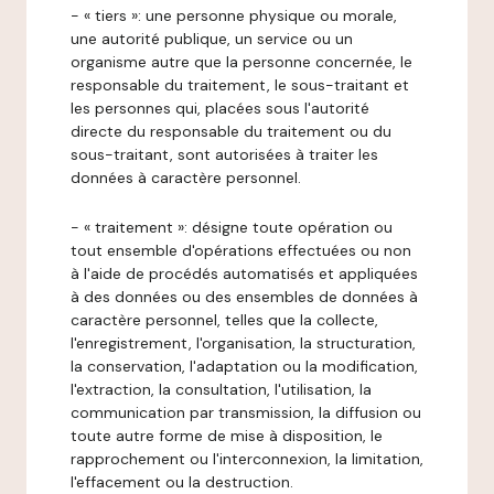
- « tiers »: une personne physique ou morale,
une autorité publique, un service ou un
organisme autre que la personne concernée, le
responsable du traitement, le sous-traitant et
les personnes qui, placées sous l'autorité
directe du responsable du traitement ou du
sous-traitant, sont autorisées à traiter les
données à caractère personnel.
- « traitement »: désigne toute opération ou
tout ensemble d'opérations effectuées ou non
à l'aide de procédés automatisés et appliquées
à des données ou des ensembles de données à
caractère personnel, telles que la collecte,
l'enregistrement, l'organisation, la structuration,
la conservation, l'adaptation ou la modification,
l'extraction, la consultation, l'utilisation, la
communication par transmission, la diffusion ou
toute autre forme de mise à disposition, le
rapprochement ou l'interconnexion, la limitation,
l'effacement ou la destruction.