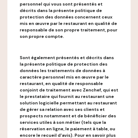
personnel qui vous sont présentés et
décrits dans la présente politique de
protection des données concernent ceux
mis en œuvre par le restaurant en qualité de
responsable de son propre traitement, pour
son propre compte.
Sont également présentés et décrits dans
la présente politique de protection des
données les traitements de données à
caractère personnel mis en œuvre par le
restaurant, en qualité de responsable
conjoint de traitement avec Zenchef, qui est
le prestataire qui fournit au restaurant une
solution logicielle permettant au restaurant
de gérer sa relation avec ses clients et
prospects notamment et de bénéficier des
services utiles à son métier (tels que la
réservation en ligne, le paiement à table, ou
encore le recueil d'avis). Pour en savoir plus