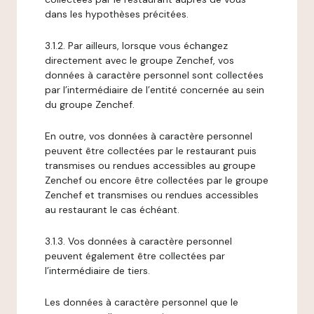
dans les hypothèses précitées.
3.1.2. Par ailleurs, lorsque vous échangez
directement avec le groupe Zenchef, vos
données à caractère personnel sont collectées
par l’intermédiaire de l’entité concernée au sein
du groupe Zenchef.
En outre, vos données à caractère personnel
peuvent être collectées par le restaurant puis
transmises ou rendues accessibles au groupe
Zenchef ou encore être collectées par le groupe
Zenchef et transmises ou rendues accessibles
au restaurant le cas échéant.
3.1.3. Vos données à caractère personnel
peuvent également être collectées par
l’intermédiaire de tiers.
Les données à caractère personnel que le