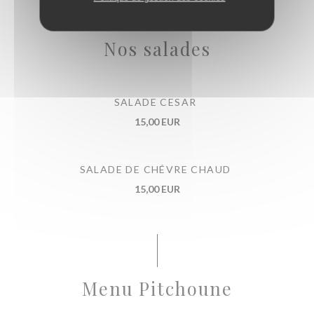
Nos salades
SALADE CESAR
15,00 EUR
SALADE DE CHÉVRE CHAUD
15,00 EUR
Menu Pitchoune