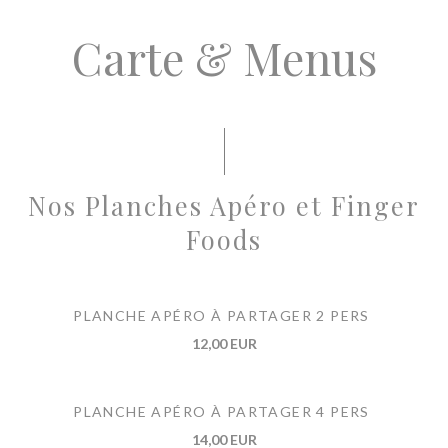
Carte & Menus
Nos Planches Apéro et Finger
Foods
PLANCHE APÉRO À PARTAGER 2 PERS
12,00 EUR
PLANCHE APÉRO À PARTAGER 4 PERS
14,00 EUR