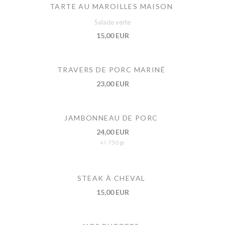
TARTE AU MAROILLES MAISON
Salade verte
15,00 EUR
TRAVERS DE PORC MARINÉ
23,00 EUR
JAMBONNEAU DE PORC
24,00 EUR
+/- 750 gr
STEAK À CHEVAL
15,00 EUR