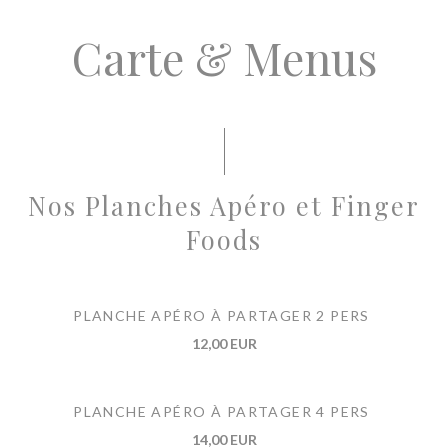
Carte & Menus
Nos Planches Apéro et Finger
Foods
PLANCHE APÉRO À PARTAGER 2 PERS
12,00 EUR
PLANCHE APÉRO À PARTAGER 4 PERS
14,00 EUR