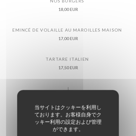
NOS BURGERS
18,00 EUR
EMINCÉ DE VOLAILLE AU MAROILLES MAISON
17,00 EUR
TARTARE ITALIEN
17,50 EUR
当サイトはクッキーを利用し
Nos grillades
ております。お客様自身でク
ッキー利用の設定および管理
ができます。
CÔTE À L'OS