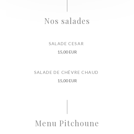
Nos salades
SALADE CESAR
15,00 EUR
SALADE DE CHÉVRE CHAUD
15,00 EUR
Menu Pitchoune