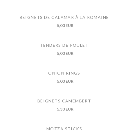
BEIGNETS DE CALAMAR À LA ROMAINE
5,00 EUR
TENDERS DE POULET
5,00 EUR
ONION RINGS
5,00 EUR
BEIGNETS CAMEMBERT
5,30 EUR
MOZZA STICKS