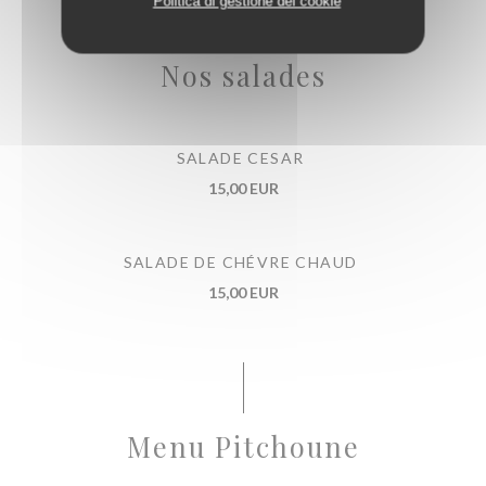
Politica di gestione dei cookie
Nos salades
SALADE CESAR
15,00 EUR
SALADE DE CHÉVRE CHAUD
15,00 EUR
Menu Pitchoune