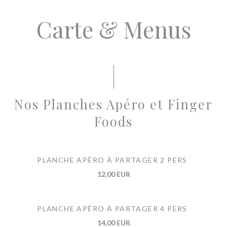
Carte & Menus
Nos Planches Apéro et Finger
Foods
PLANCHE APÉRO À PARTAGER 2 PERS
12,00 EUR
PLANCHE APÉRO À PARTAGER 4 PERS
14,00 EUR