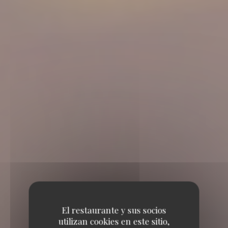
El restaurante y sus socios
utilizan cookies en este sitio,