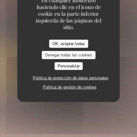
en cualquier momento
haciendo clic en el icono de
cookie en la parte inferior
izquierda de las páginas del
sitio.
OK, aceptar todas
Denegar todas las cookies
Personalizar
Política de protección de datos personales
Política de gestión de cookies