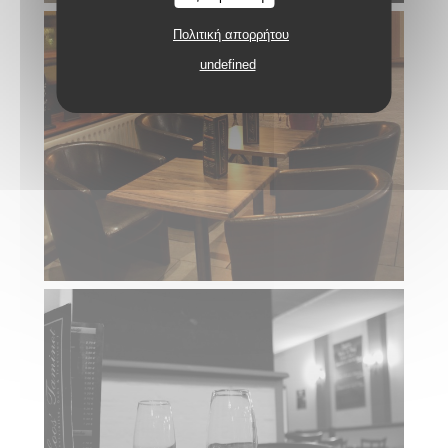
Πολιτική απορρήτου
undefined